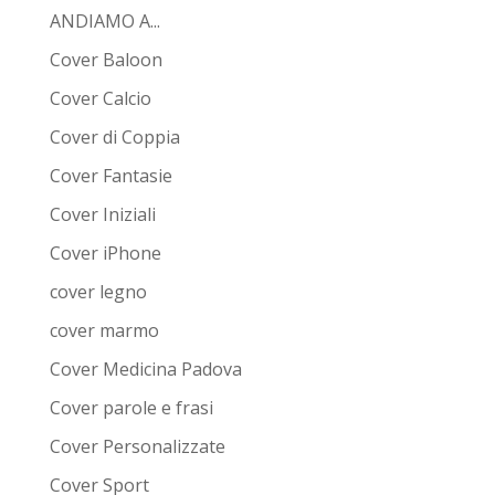
ANDIAMO A...
Cover Baloon
Cover Calcio
Cover di Coppia
Cover Fantasie
Cover Iniziali
Cover iPhone
cover legno
cover marmo
Cover Medicina Padova
Cover parole e frasi
Cover Personalizzate
Cover Sport