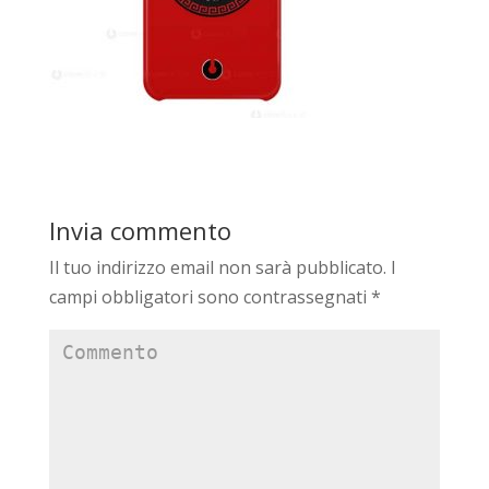
Invia commento
Il tuo indirizzo email non sarà pubblicato.
I
campi obbligatori sono contrassegnati
*