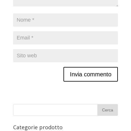
Categorie prodotto