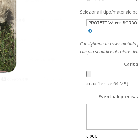
Seleziona il tipo/materiale pe
Consigliamo la cover mobida p
che più si addice al colore del
Carica
(max file size 64 MB)
Eventuali precisa
0.00€