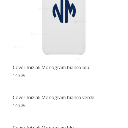
Cover Iniziali Monogram bianco blu
14.90
€
Cover Iniziali Monogram bianco verde
14.90
€
Cover Iniziali Monogram blu