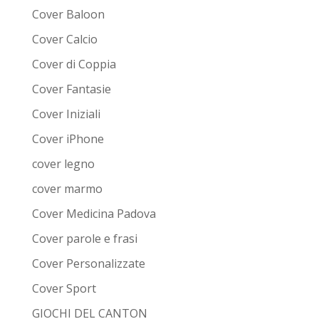
Cover Baloon
Cover Calcio
Cover di Coppia
Cover Fantasie
Cover Iniziali
Cover iPhone
cover legno
cover marmo
Cover Medicina Padova
Cover parole e frasi
Cover Personalizzate
Cover Sport
GIOCHI DEL CANTON