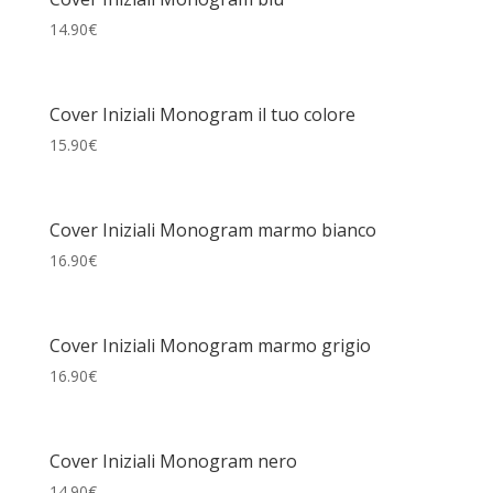
14.90
€
Cover Iniziali Monogram il tuo colore
15.90
€
Cover Iniziali Monogram marmo bianco
16.90
€
Cover Iniziali Monogram marmo grigio
16.90
€
Cover Iniziali Monogram nero
14.90
€