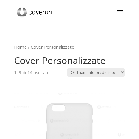
Home
/ Cover Personalizzate
Cover Personalizzate
1–9 di 14 risultati