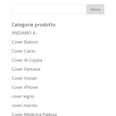
Categorie prodotto
ANDIAMO A...
Cover Baloon
Cover Calcio
Cover di Coppia
Cover Fantasie
Cover Iniziali
Cover iPhone
cover legno
cover marmo
Cover Medicina Padova