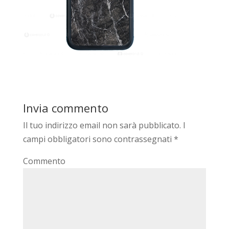
Invia commento
Il tuo indirizzo email non sarà pubblicato.
I
campi obbligatori sono contrassegnati
*
Commento