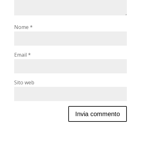
Nome
*
Email
*
Sito web