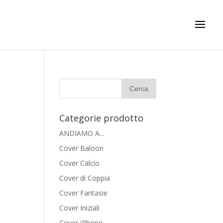
Categorie prodotto
ANDIAMO A...
Cover Baloon
Cover Calcio
Cover di Coppia
Cover Fantasie
Cover Iniziali
Cover iPhone