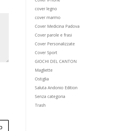
cover legno
cover marmo
Cover Medicina Padova
Cover parole e frasi
Cover Personalizzate
Cover Sport
GIOCHI DEL CANTON
Magliette
Ostiglia
Saluta Andonio Edition
Senza categoria
Trash