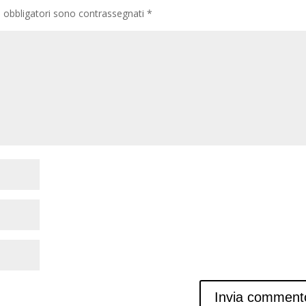
 obbligatori sono contrassegnati
*