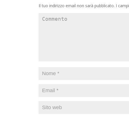
Il tuo indirizzo email non sarà pubblicato.
I campi