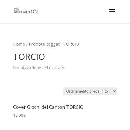
Home
/ Prodotti taggati “TORCIO”
TORCIO
Visualizzazione del risultato
Cover Giochi del Canton TORCIO
13.00
€