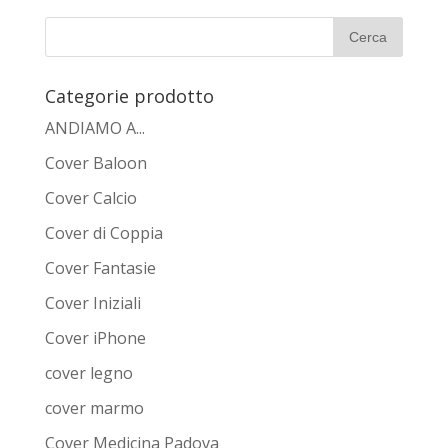
Categorie prodotto
ANDIAMO A...
Cover Baloon
Cover Calcio
Cover di Coppia
Cover Fantasie
Cover Iniziali
Cover iPhone
cover legno
cover marmo
Cover Medicina Padova