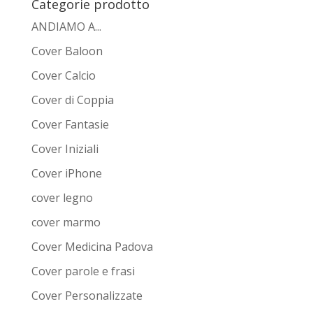
Categorie prodotto
ANDIAMO A...
Cover Baloon
Cover Calcio
Cover di Coppia
Cover Fantasie
Cover Iniziali
Cover iPhone
cover legno
cover marmo
Cover Medicina Padova
Cover parole e frasi
Cover Personalizzate