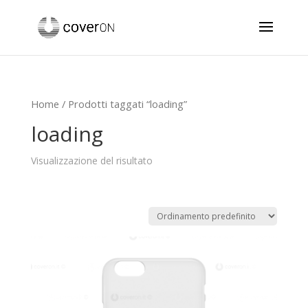
Home
/ Prodotti taggati “loading”
loading
Visualizzazione del risultato